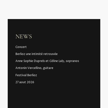
NEWS
Concert
Berlioz une intimité retrouvée
Anne Sophie Duprels et Céline Laly, sopranos
Antonin Vercellino, guitare
Festival Berlioz
27 aout 2026