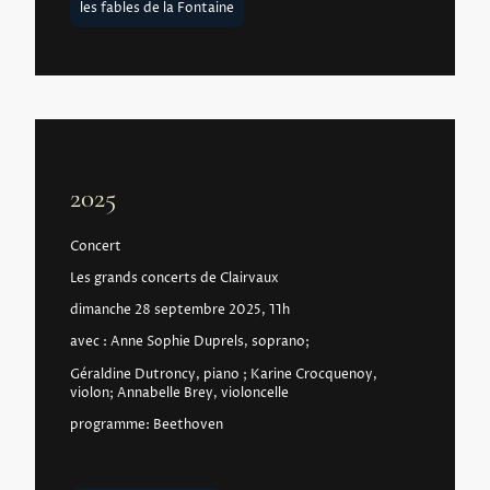
les fables de la Fontaine
2025
Concert
Les grands concerts de Clairvaux
dimanche 28 septembre 2025, 11h
avec : Anne Sophie Duprels, soprano;
Géraldine Dutroncy, piano ; Karine Crocquenoy,
violon; Annabelle Brey, violoncelle
programme: Beethoven