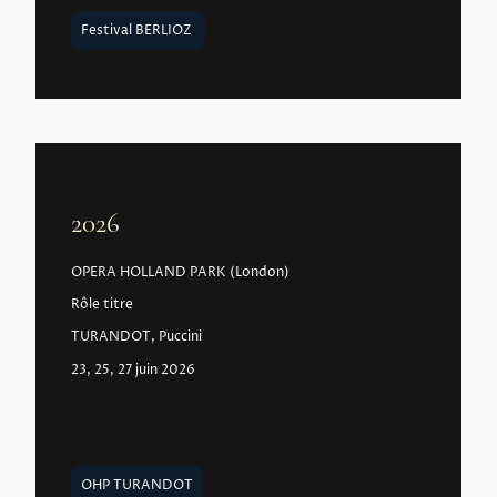
Festival BERLIOZ
2026
OPERA HOLLAND PARK (London)
Rôle titre
TURANDOT, Puccini
23, 25, 27 juin 2026
OHP TURANDOT