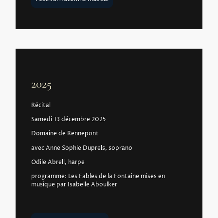
2025
Récital
Samedi 13 décembre 2025
Domaine de Rennepont
avec Anne Sophie Duprels, soprano
Odile Abrell, harpe
programme: Les Fables de la Fontaine mises en
musique par Isabelle Aboulker